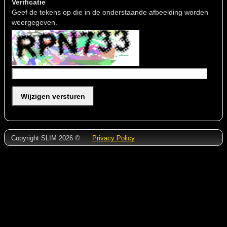
Verificatie
Geef de tekens op die in de onderstaande afbeelding worden
weergegeven.
Wijzigen versturen
Copyright SLIM 2026 ©
Privacy Policy