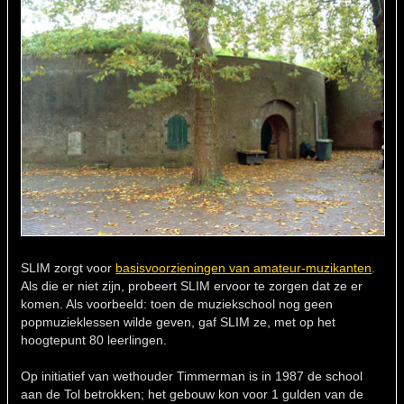
SLIM zorgt voor
basisvoorzieningen van amateur-muzikanten
.
Als die er niet zijn, probeert SLIM ervoor te zorgen dat ze er
komen. Als voorbeeld: toen de muziekschool nog geen
popmuzieklessen wilde geven, gaf SLIM ze, met op het
hoogtepunt 80 leerlingen.
Op initiatief van wethouder Timmerman is in 1987 de school
aan de Tol betrokken; het gebouw kon voor 1 gulden van de