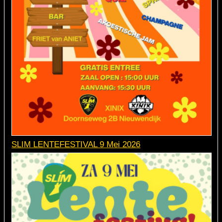
SLIM LENTEFESTIVAL 9 Mei 2026