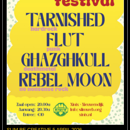
SLIM BE CREATIVE 5 APRIL 2026