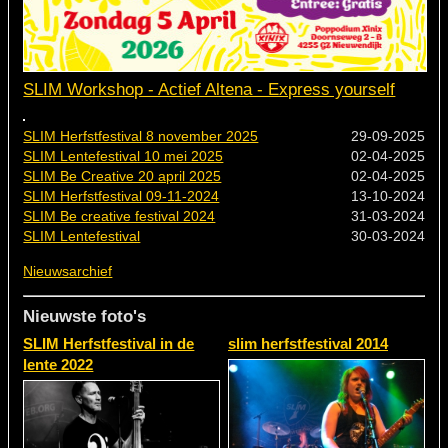
SLIM Workshop - Actief Altena - Express yourself
SLIM Herfstfestival 8 november 2025
29-09-2025
SLIM Lentefestival 10 mei 2025
02-04-2025
SLIM Be Creative 20 april 2025
02-04-2025
SLIM Herfstfestival 09-11-2024
13-10-2024
SLIM Be creative festival 2024
31-03-2024
SLIM Lentefestival
30-03-2024
Nieuwsarchief
Nieuwste foto's
SLIM Herfstfestival in de
slim herfstfestival 2014
lente 2022