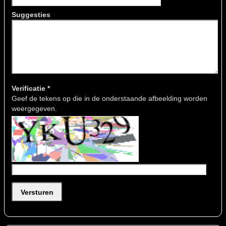
Suggesties
Verificatie *
Geef de tekens op die in de onderstaande afbeelding worden
weergegeven.
Versturen