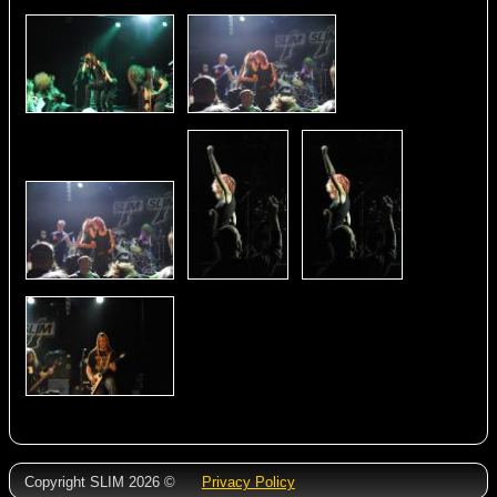
Copyright SLIM 2026 ©
Privacy Policy