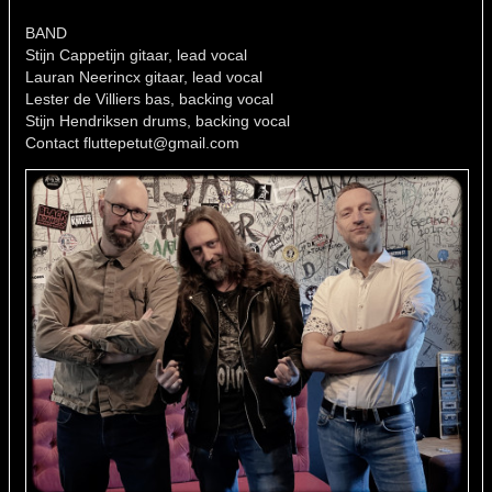
BAND
Stijn Cappetijn gitaar, lead vocal
Lauran Neerincx gitaar, lead vocal
Lester de Villiers bas, backing vocal
Stijn Hendriksen drums, backing vocal
Contact fluttepetut@gmail.com