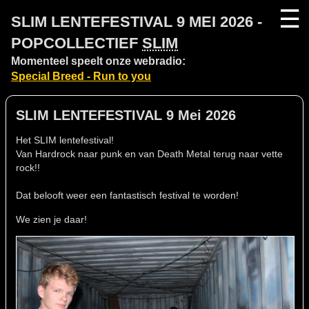
☰
SLIM LENTEFESTIVAL 9 MEI 2026 -
POPCOLLECTIEF
SLIM
Momenteel speelt onze webradio:
Special Breed - Run to you
SLIM LENTEFESTIVAL 9 Mei 2026
Het SLIM lentefestival!
Van Hardrock naar punk en van Death Metal terug naar vette
rock!!
Dat belooft weer een fantastisch festival te worden!
We zien je daar!