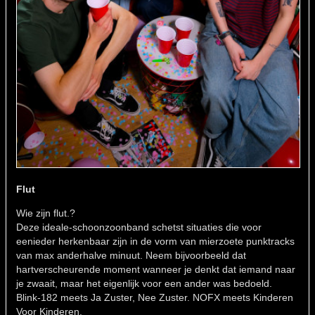
Flut
Wie zijn flut.?
Deze ideale-schoonzoonband schetst situaties die voor
eenieder herkenbaar zijn in de vorm van mierzoete punktracks
van max anderhalve minuut. Neem bijvoorbeeld dat
hartverscheurende moment wanneer je denkt dat iemand naar
je zwaait, maar het eigenlijk voor een ander was bedoeld.
Blink-182 meets Ja Zuster, Nee Zuster. NOFX meets Kinderen
Voor Kinderen.