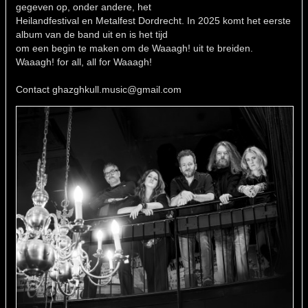
gegeven op, onder andere, het
Heilandfestival en Metalfest Dordrecht. In 2025 komt het eerste
album van de band uit en is het tijd
om een begin te maken om de Waaagh! uit te breiden.
Waaagh! for all, all for Waaagh!
Contact ghazghkull.music@gmail.com