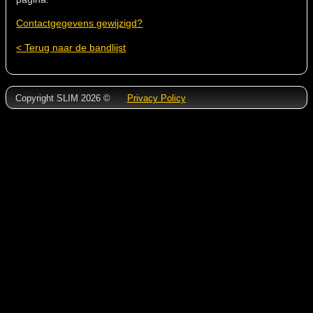
Contactgegevens gewijzigd?
< Terug naar de bandlijst
Copyright SLIM 2026 ©
Privacy Policy