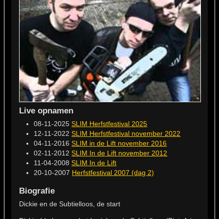
Live opnamen
08-11-2025
SLIM Herfstfestival 2025
12-11-2022
SLIM Herfstfestival november 2022
04-11-2016
SLIM in de Lift november 2016
02-11-2012
SLIM In de Lift november 2012
11-04-2008
SLIM In de Lift
20-10-2007
Herfstfestival 2007 (dag 2)
Biografie
Dickie en de Subtielloos, de start