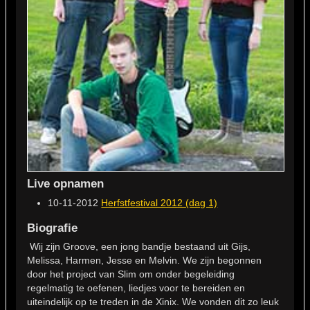
Live opnamen
10-11-2012
Herfstfestival 2012 (dag 1)
Biografie
Wij zijn Groove, een jong bandje bestaand uit Gijs,
Melissa, Harmen, Jesse en Melvin. We zijn begonnen
door het project van Slim om onder begeleiding
regelmatig te oefenen, liedjes voor te bereiden en
uiteindelijk op te treden in de Xinix. We vonden dit zo leuk