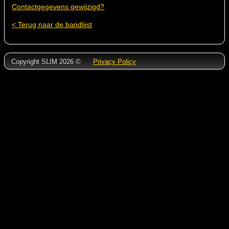
Contactgegevens gewijzigd?
< Terug naar de bandlijst
Copyright SLIM 2026 ©
Privacy Policy