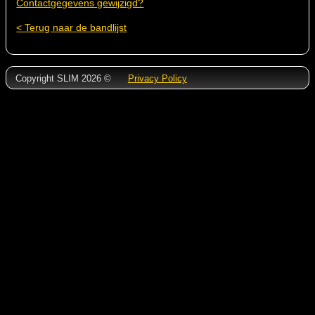
Contactgegevens gewijzigd?
< Terug naar de bandlijst
Copyright SLIM 2026 ©
Privacy Policy