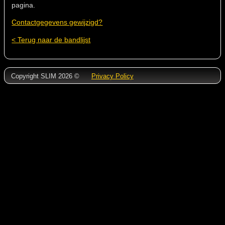
pagina.
Contactgegevens gewijzigd?
< Terug naar de bandlijst
Copyright SLIM 2026 ©
Privacy Policy