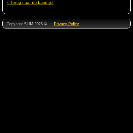
< Terug naar de bandlijst
Copyright SLIM 2026 ©
Privacy Policy