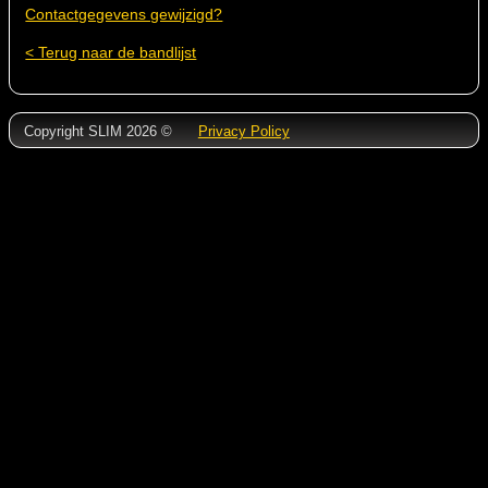
Contactgegevens gewijzigd?
< Terug naar de bandlijst
Copyright SLIM 2026 ©
Privacy Policy