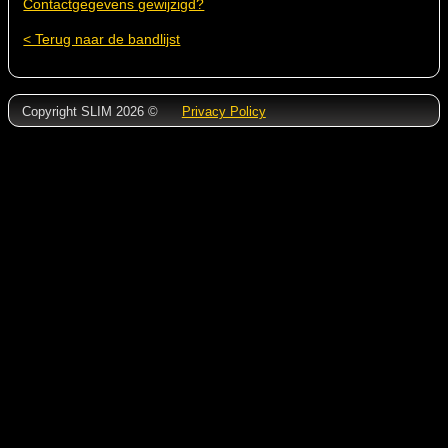
Contactgegevens gewijzigd?
< Terug naar de bandlijst
Copyright SLIM 2026 ©
Privacy Policy