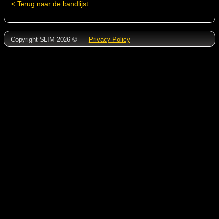
< Terug naar de bandlijst
Copyright SLIM 2026 ©
Privacy Policy