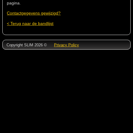
pagina.
Contactgegevens gewijzigd?
< Terug naar de bandlijst
Copyright SLIM 2026 ©
Privacy Policy