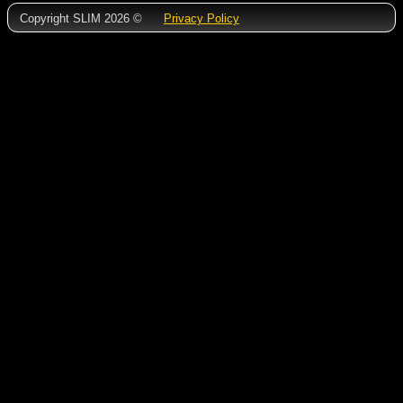
Copyright SLIM 2026 ©
Privacy Policy