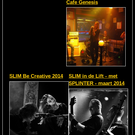
Cafe Genesis
SLIM Be Creative 2014
SLIM in de Lift - met
SPLINTER - maart 2014