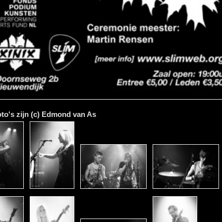
foto's zijn (c) Edmond van As