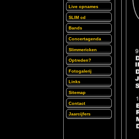
Live opnames
SLIM cd
Bands
Concertagenda
Slimmericken
Optreden?
Fotogalerij
Links
Sitemap
Contact
Jaarcijfers